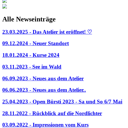
Alle Newseinträge
23.03.2025 - Das Atelier ist eröffnet! ♡
09.12.2024 - Neuer Standort
18.01.2024 - Kurse 2024
03.11.2023 - See im Wald
06.09.2023 - Neues aus dem Atelier
06.06.2023 - Neues aus dem Atelier..
25.04.2023 - Open Bürsti 2023 - Sa und So 6/7 Mai
28.11.2022 - Rückblick auf die Nordlichter
03.09.2022 - Impressionen vom Kurs