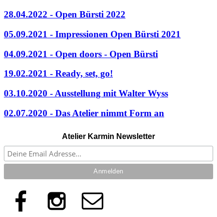
28.04.2022 - Open Bürsti 2022
05.09.2021 - Impressionen Open Bürsti 2021
04.09.2021 - Open doors - Open Bürsti
19.02.2021 - Ready, set, go!
03.10.2020 - Ausstellung mit Walter Wyss
02.07.2020 - Das Atelier nimmt Form an
Atelier Karmin Newsletter